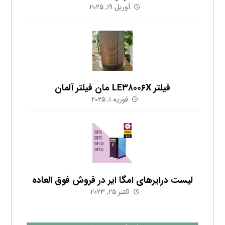
آوریل ۱۹, ۲۰۲۵
فیلتر LE۳۸۰۰۶X مان فیلتر آلمان
فوریه ۱, ۲۰۲۵
لیست درایرهای امگا ایر در فروش فوق العاده
اکتبر ۲۵, ۲۰۲۳