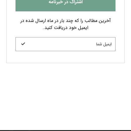
اشتراک در خبرنامه
آخرین مطالب را که چند بار در ماه ارسال شده در
ایمیل خود دریافت کنید.