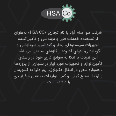
شرکت هوا سام آراد با نام تجاری «HSA CO» به‌عنوان
ارائه‌دهنده خدمات فنی و مهندسی و تأمین‌کننده
تجهیزات سیستم‌های بخار و کندانس، سرمایشی و
گرمایشی، هوای فشرده و گازهای صنعتی می‌باشد.
این شرکت با اتکا به سوابق کاری خود در راستای
تأمین لوازم و تجهیزات مورد نیاز در بسیاری از پروژه‌ها
، همواره سعی در انتقال تکنولوژی روز دنیا به کشورمان
و ارتقاء سطح کیفی و کمی تولیدات صنعتی و فرآیندی
را داشته است.