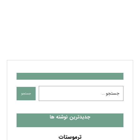
جدیدترین نوشته ها
ترموستات