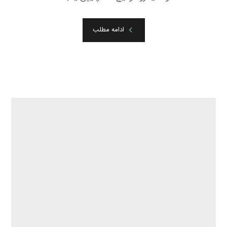
ادامه مطلب