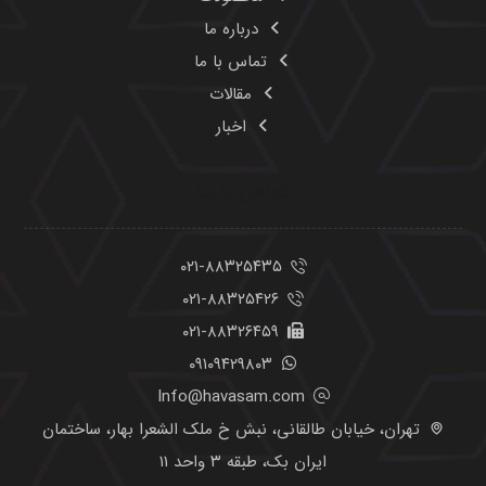
درباره ما
تماس با ما
مقالات
اخبار
تماس با ما
۰۲۱-۸۸۳۲۵۴۳۵
۰۲۱-۸۸۳۲۵۴۲۶
۰۲۱-۸۸۳۲۶۴۵۹
۰۹۱۰۹۴۲۹۸۰۳
Info@havasam.com
تهران، خیابان طالقانی، نبش خ ملک الشعرا بهار، ساختمان
ایران بک، طبقه ۳ واحد ۱۱