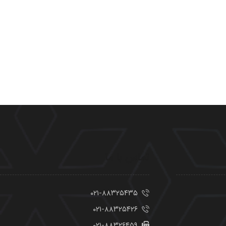
تماس با ما
۰۲۱-۸۸۳۲۵۴۳۵
۰۲۱-۸۸۳۲۵۴۲۶
۰۲۱-۸۸۳۲۶۴۵۹