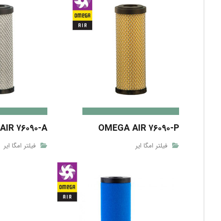
IR ۷۶۰۹۰-A
OMEGA AIR ۷۶۰۹۰-P
فیلتر امگا ایر
فیلتر امگا ایر