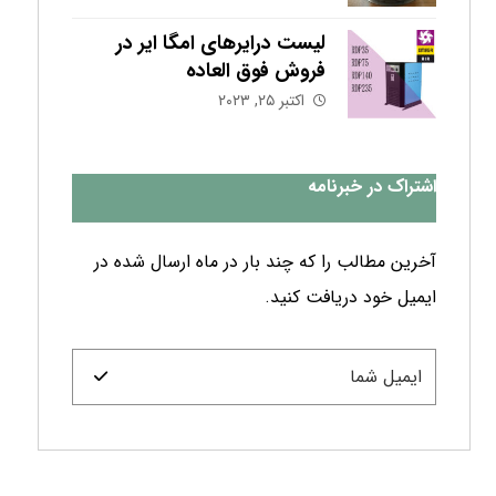
لیست درایرهای امگا ایر در
فروش فوق العاده
اکتبر ۲۵, ۲۰۲۳
اشتراک در خبرنامه
آخرین مطالب را که چند بار در ماه ارسال شده در
ایمیل خود دریافت کنید.