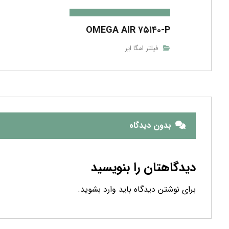
OMEGA AIR ۷۵۱۴۰-P
فیلتر امگا ایر
بدون دیدگاه
دیدگاهتان را بنویسید
برای نوشتن دیدگاه باید
وارد بشوید
.