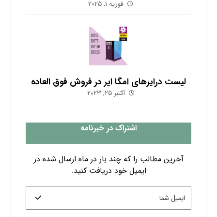
ایمیل خود دریافت کنید.