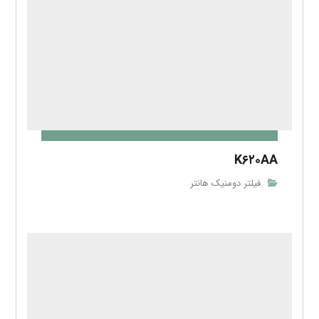
K۴۳۰ACS
فیلتر دومنیک هانتر