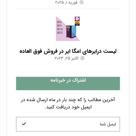
فوریه ۱, ۲۰۲۵
لیست درایرهای امگا ایر در فروش فوق العاده
اکتبر ۲۵, ۲۰۲۳
اشتراک در خبرنامه
آخرین مطالب را که چند بار در ماه ارسال شده در
ایمیل خود دریافت کنید.