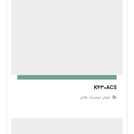
K۴۳۰ACS
فیلتر دومنیک هانتر