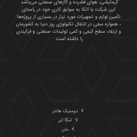
گرمایشی، هوای فشرده و گازهای صنعتی می‌باشد.
این شرکت با اتکا به سوابق کاری خود در راستای
تأمین لوازم و تجهیزات مورد نیاز در بسیاری از پروژه‌ها
، همواره سعی در انتقال تکنولوژی روز دنیا به کشورمان
و ارتقاء سطح کیفی و کمی تولیدات صنعتی و فرآیندی
را داشته است.
محصولات ما
دومنیک هانتر
امگا ایر
مان