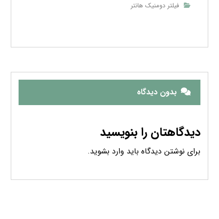
فیلتر دومنیک هانتر
بدون دیدگاه
دیدگاهتان را بنویسید
برای نوشتن دیدگاه باید
وارد بشوید
.