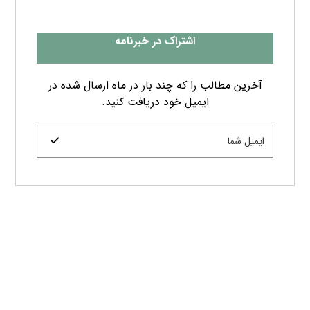
اشتراک در خبرنامه
آخرین مطالب را که چند بار در ماه ارسال شده در
ایمیل خود دریافت کنید.