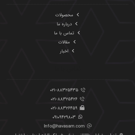
محصولات
درباره ما
تماس با ما
مقالات
اخبار
تماس با ما
۰۲۱-۸۸۳۲۵۴۳۵
۰۲۱-۸۸۳۲۵۴۲۶
۰۲۱-۸۸۳۲۶۴۵۹
۰۹۱۰۹۴۲۹۸۰۳
Info@havasam.com