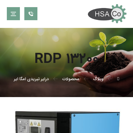
RDP ۱۳۲۰۰
وبلاگ
محصولات
درایر تبریدی امگا ایر