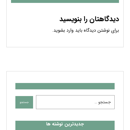
دیدگاهتان را بنویسید
برای نوشتن دیدگاه باید
وارد بشوید
.
جدیدترین نوشته ها