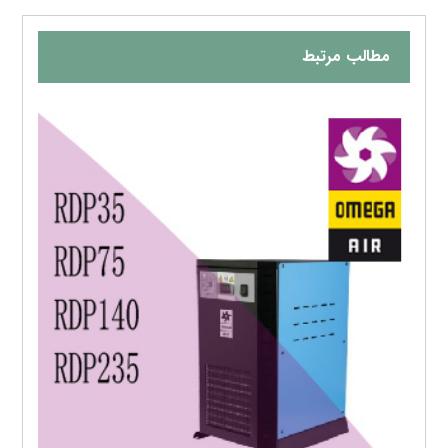
مطالب مرتبط