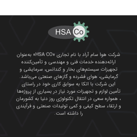
شرکت هوا سام آراد با نام تجاری «HSA CO» به‌عنوان
ارائه‌دهنده خدمات فنی و مهندسی و تأمین‌کننده
تجهیزات سیستم‌های بخار و کندانس، سرمایشی و
گرمایشی، هوای فشرده و گازهای صنعتی می‌باشد.
این شرکت با اتکا به سوابق کاری خود در راستای
تأمین لوازم و تجهیزات مورد نیاز در بسیاری از پروژه‌ها
، همواره سعی در انتقال تکنولوژی روز دنیا به کشورمان
و ارتقاء سطح کیفی و کمی تولیدات صنعتی و فرآیندی
را داشته است.