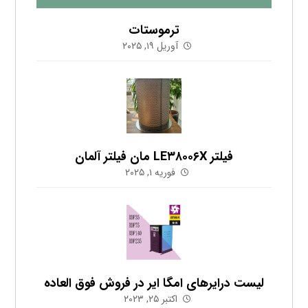
ترموستات
آوریل ۱۹, ۲۰۲۵
فیلتر LE۳۸۰۰۶X مان فیلتر آلمان
فوریه ۱, ۲۰۲۵
لیست درایرهای امگا ایر در فروش فوق العاده
اکتبر ۲۵, ۲۰۲۳