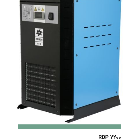
RDP ۷۲۰۰