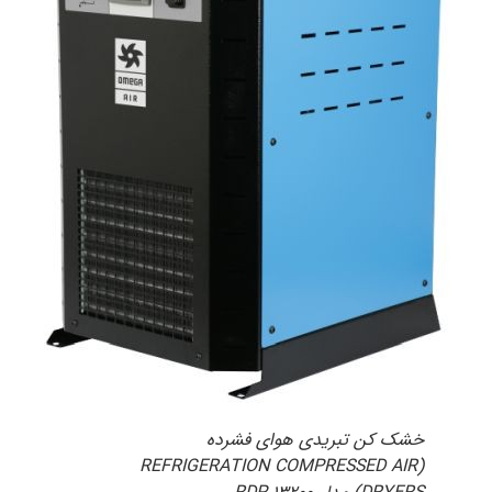
خشک کن تبریدی هوای فشرده
(REFRIGERATION COMPRESSED AIR