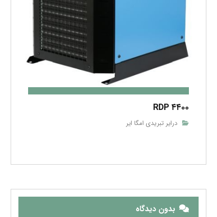
RDP ۴۴۰۰
درایر تبریدی امگا ایر
بدون دیدگاه