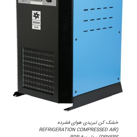
خشک کن تبریدی هوای فشرده
(REFRIGERATION COMPRESSED AIR