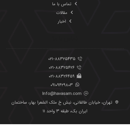
تماس با ما
مقالات
اخبار
تماس با ما
۰۲۱-۸۸۳۲۵۴۳۵
۰۲۱-۸۸۳۲۵۴۲۶
۰۲۱-۸۸۳۲۶۴۵۹
۰۹۱۰۹۴۲۹۸۰۳
Info@havasam.com
تهران، خیابان طالقانی، نبش خ ملک الشعرا بهار، ساختمان
ایران بک، طبقه ۳ واحد ۱۱