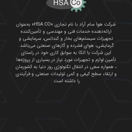
شرکت هوا سام آراد با نام تجاری «HSA CO» به‌عنوان
ارائه‌دهنده خدمات فنی و مهندسی و تأمین‌کننده
تجهیزات سیستم‌های بخار و کندانس، سرمایشی و
گرمایشی، هوای فشرده و گازهای صنعتی می‌باشد.
این شرکت با اتکا به سوابق کاری خود در راستای
تأمین لوازم و تجهیزات مورد نیاز در بسیاری از پروژه‌ها
، همواره سعی در انتقال تکنولوژی روز دنیا به کشورمان
و ارتقاء سطح کیفی و کمی تولیدات صنعتی و فرآیندی
را داشته است.
محصولات ما