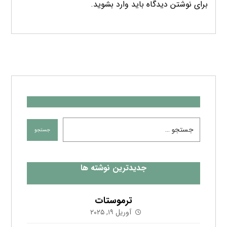
برای نوشتن دیدگاه باید
وارد بشوید
.
جدیدترین نوشته ها
ترموستات
آوریل ۱۹, ۲۰۲۵