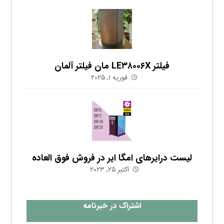
فیلتر LE۳۸۰۰۶X مان فیلتر آلمان
فوریه ۱, ۲۰۲۵
لیست درایرهای امگا ایر در فروش فوق العاده
اکتبر ۲۵, ۲۰۲۳
اشتراک در خبرنامه