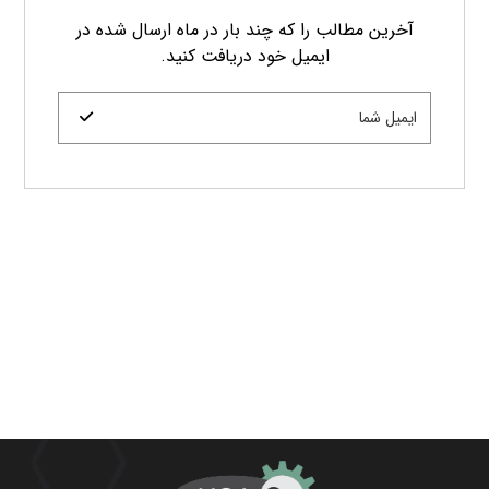
آخرین مطالب را که چند بار در ماه ارسال شده در
ایمیل خود دریافت کنید.