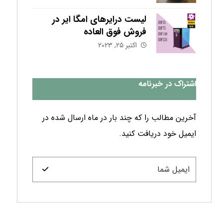
لیست درایرهای امگا ایر در
فروش فوق العاده
اکتبر ۲۵, ۲۰۲۳
اشتراک در خبرنامه
آخرین مطالب را که چند بار در ماه ارسال شده در
ایمیل خود دریافت کنید.