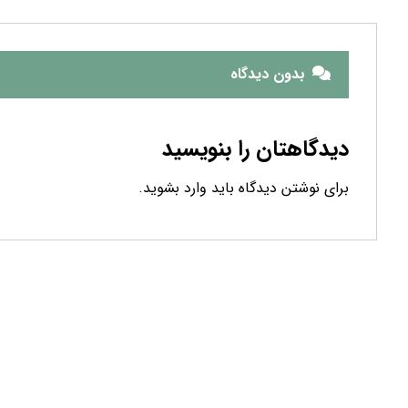
برای نوشتن دیدگاه باید
وارد بشوید
.
محصولات ما