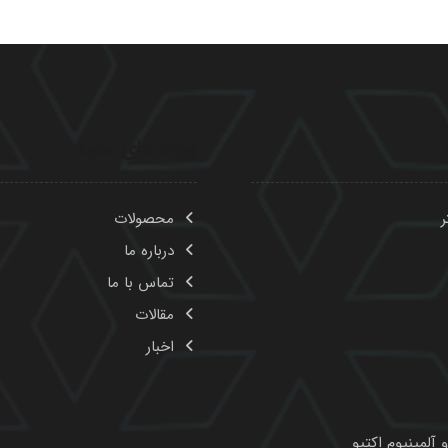
ر
محصولات
درباره ما
تماس با ما
مقالات
اخبار
 آلمینیوم اکتیو