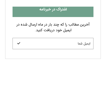
اشتراک در خبرنامه
آخرین مطالب را که چند بار در ماه ارسال شده در
ایمیل خود دریافت کنید.