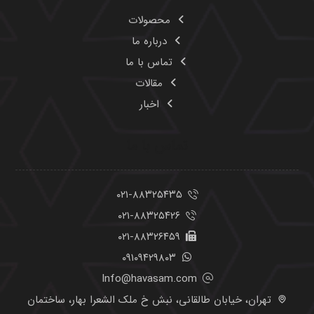
محصولات
درباره ما
تماس با ما
مقالات
اخبار
تماس با ما
۰۲۱-۸۸۳۲۵۴۳۵
۰۲۱-۸۸۳۲۵۴۲۶
۰۲۱-۸۸۳۲۶۴۵۹
۰۹۱۰۹۴۲۹۸۰۳
Info@havasam.com
تهران، خیابان طالقانی، نبش خ ملک الشعرا بهار، ساختمان