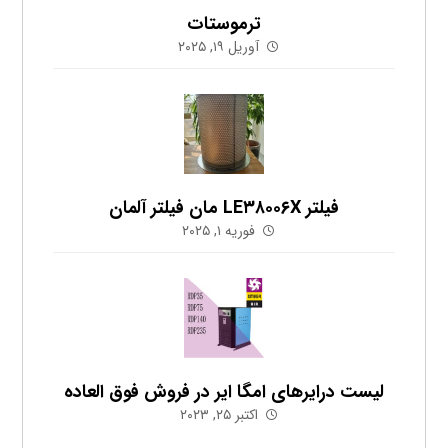
ترموستات
آوریل ۱۹, ۲۰۲۵
فیلتر LE۳۸۰۰۶X مان فیلتر آلمان
فوریه ۱, ۲۰۲۵
لیست درایرهای امگا ایر در فروش فوق العاده
اکتبر ۲۵, ۲۰۲۳