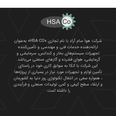
شرکت هوا سام آراد با نام تجاری «HSA CO» به‌عنوان
ارائه‌دهنده خدمات فنی و مهندسی و تأمین‌کننده
تجهیزات سیستم‌های بخار و کندانس، سرمایشی و
گرمایشی، هوای فشرده و گازهای صنعتی می‌باشد.
این شرکت با اتکا به سوابق کاری خود در راستای
تأمین لوازم و تجهیزات مورد نیاز در بسیاری از پروژه‌ها
، همواره سعی در انتقال تکنولوژی روز دنیا به کشورمان
و ارتقاء سطح کیفی و کمی تولیدات صنعتی و فرآیندی
را داشته است.