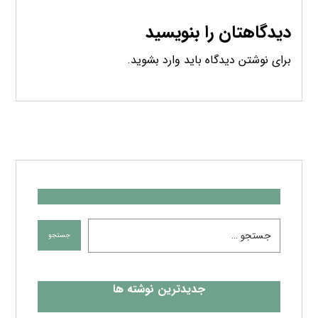
دیدگاهتان را بنویسید
برای نوشتن دیدگاه باید
وارد بشوید
.
جدیدترین نوشته ها