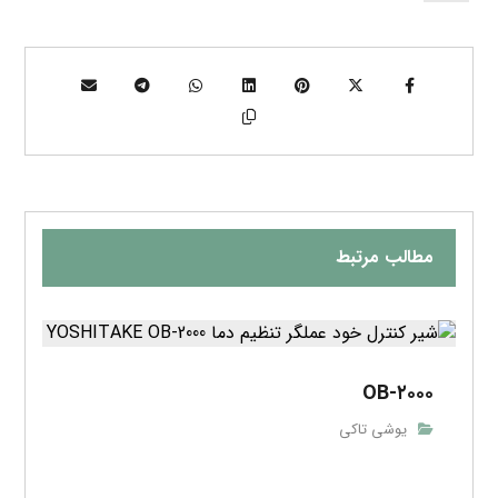
مطالب مرتبط
OB-۲۰۰۰
یوشی تاکی