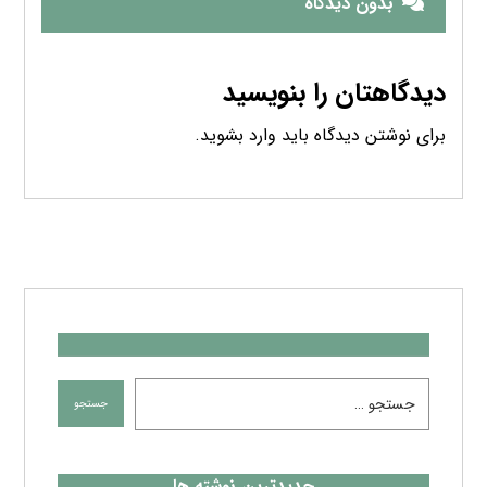
بدون دیدگاه
دیدگاهتان را بنویسید
برای نوشتن دیدگاه باید
وارد بشوید
.
جدیدترین نوشته ها