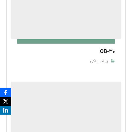
OB-۳۰
یوشی تاکی