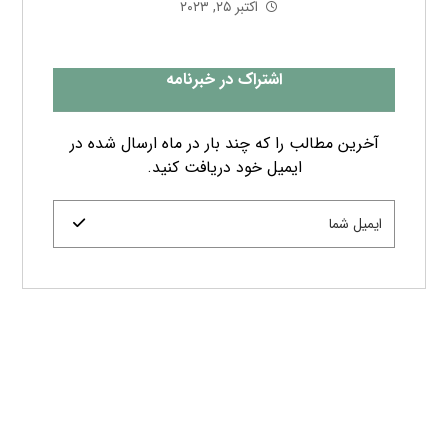
اکتبر ۲۵, ۲۰۲۳
اشتراک در خبرنامه
آخرین مطالب را که چند بار در ماه ارسال شده در
ایمیل خود دریافت کنید.