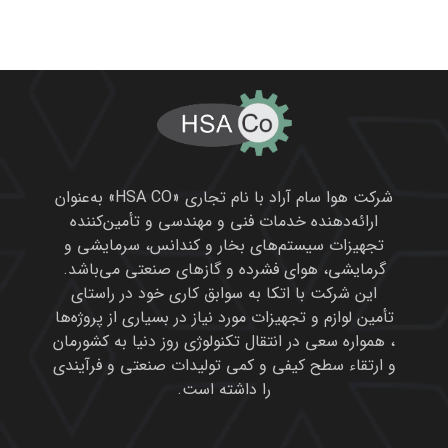
شرکت هوا سام آراد با نام تجاری «HSA CO» به‌عنوان
ارائه‌دهنده خدمات فنی و مهندسی و تأمین‌کننده
تجهیزات سیستم‌های بخار و کندانس، سرمایشی و
گرمایشی، هوای فشرده و گازهای صنعتی می‌باشد.
این شرکت با اتکا به سوابق کاری خود در راستای
تأمین لوازم و تجهیزات مورد نیاز در بسیاری از پروژه‌ها
، همواره سعی در انتقال تکنولوژی روز دنیا به کشورمان
و ارتقاء سطح کیفی و کمی تولیدات صنعتی و فرآیندی
را داشته است.