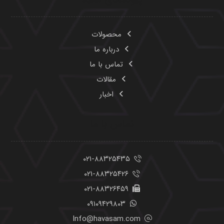
محصولات
درباره ما
تماس با ما
مقالات
اخبار
تماس با ما
۰۲۱-۸۸۳۲۵۴۳۵
۰۲۱-۸۸۳۲۵۴۲۶
۰۲۱-۸۸۳۲۶۴۵۹
۰۹۱۰۹۴۲۹۸۰۳
Info@havasam.com