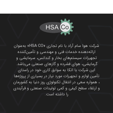
شرکت هوا سام آراد با نام تجاری «HSA CO» به‌عنوان
ارائه‌دهنده خدمات فنی و مهندسی و تأمین‌کننده
تجهیزات سیستم‌های بخار و کندانس، سرمایشی و
گرمایشی، هوای فشرده و گازهای صنعتی می‌باشد.
این شرکت با اتکا به سوابق کاری خود در راستای
تأمین لوازم و تجهیزات مورد نیاز در بسیاری از پروژه‌ها
، همواره سعی در انتقال تکنولوژی روز دنیا به کشورمان
و ارتقاء سطح کیفی و کمی تولیدات صنعتی و فرآیندی
را داشته است.