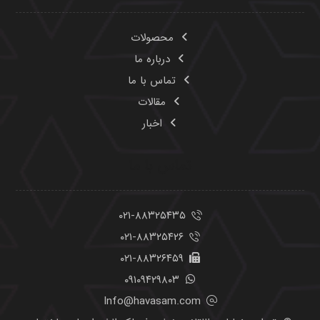
محصولات
درباره ما
تماس با ما
مقالات
اخبار
تماس با ما
۰۲۱-۸۸۳۲۵۴۳۵
۰۲۱-۸۸۳۲۵۴۲۶
۰۲۱-۸۸۳۲۶۴۵۹
۰۹۱۰۹۴۲۹۸۰۳
Info@havasam.com