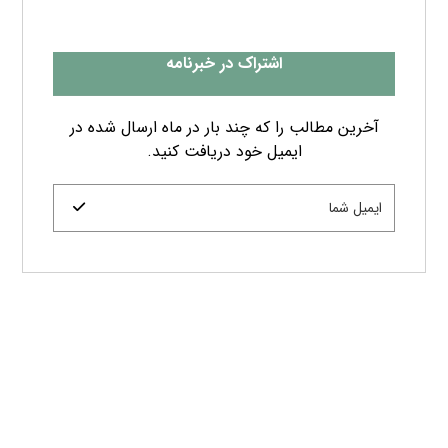
اشتراک در خبرنامه
آخرین مطالب را که چند بار در ماه ارسال شده در
ایمیل خود دریافت کنید.