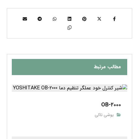
مطالب مرتبط
OB-۲۰۰۰
یوشی تاکی