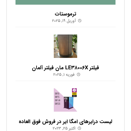
ترموستات
آوریل ۱۹, ۲۰۲۵
فیلتر LE۳۸۰۰۶X مان فیلتر آلمان
فوریه ۱, ۲۰۲۵
لیست درایرهای امگا ایر در فروش فوق العاده
اکتبر ۲۵, ۲۰۲۳