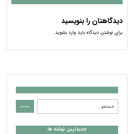
دیدگاهتان را بنویسید
برای نوشتن دیدگاه باید
وارد بشوید
.
جدیدترین نوشته ها