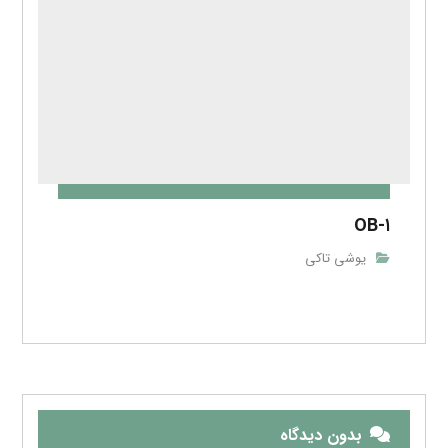
OB-۱
یوشی تاکی
بدون دیدگاه