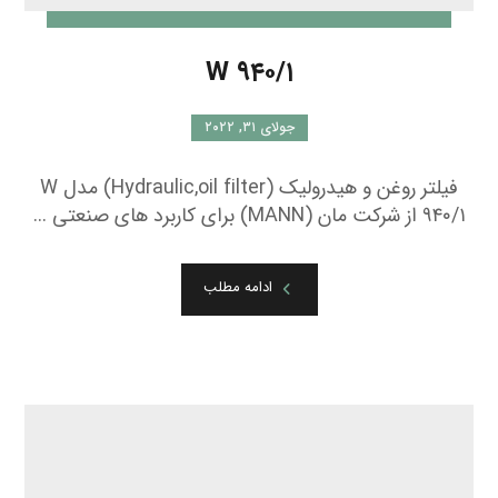
W ۹۲۰/۲۱