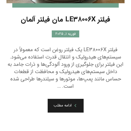
فیلتر LE۳۸۰۰۶X مان فیلتر آلمان
فوریه ۱, ۲۰۲۵
فیلتر LE۳۸۰۰۶X یک فیلتر روغن است که معمولاً در
سیستم‌های هیدرولیک و انتقال قدرت استفاده می‌شود.
این فیلتر برای جلوگیری از ورود آلودگی‌ها و ذرات جامد به
داخل سیستم‌های هیدرولیک و محافظت از قطعات
حساس مانند پمپ‌ها، موتورها و سیلندرها طراحی شده
است. ...
ادامه مطلب