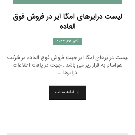
لیست درایرهای امگا ایر در فروش فوق
العاده
اکتبر ۲۵, ۲۰۲۳
لیست درایرهای امگا ایر جهت فروش فوق العاده در شرکت
هواسام به قرار زیر می باشد . جهت در یافت اطلاعات
درایرها ...
ادامه مطلب