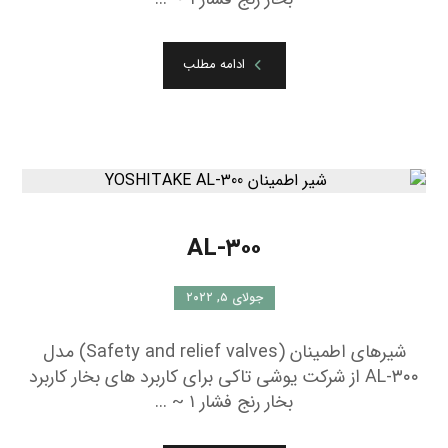
ادامه مطلب
AL-۳۰۰
جولای ۵, ۲۰۲۲
شیرهای اطمینان (Safety and relief valves) مدل
AL-۳۰۰ از شرکت یوشی تاکی برای کاربرد های بخار کاربرد
بخار رنج فشار ۱ ~ ...