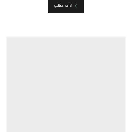
ادامه مطلب