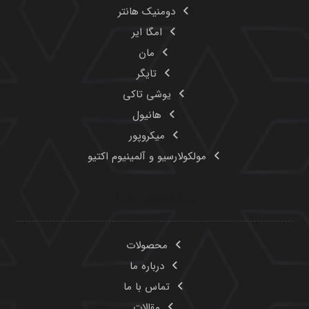
درباره ما
تماس با ما
مقالات
اخبار
تماس با ما
۰۲۱-۸۸۳۲۵۴۳۵
۰۲۱-۸۸۳۲۵۴۲۶
۰۲۱-۸۸۳۲۶۴۵۹
۰۹۱۰۹۴۲۹۸۰۳
Info@havasam.com
تهران، خیابان طالقانی، نبش خ ملک الشعرا بهار، ساختمان
ایران بک، طبقه ۳ واحد ۱۱