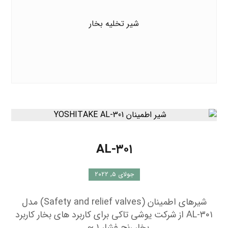
شیر تخلیه بخار
AL-۳۰۱
جولای ۵, ۲۰۲۲
شیرهای اطمینان (Safety and relief valves) مدل
AL-۳۰۱ از شرکت یوشی تاکی برای کاربرد های بخار کاربرد
بخار رنج فشار ۱ ~ ...