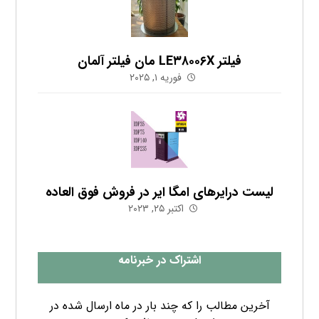
آخرین مطالب را که چند بار در ماه ارسال شده در
ایمیل خود دریافت کنید.