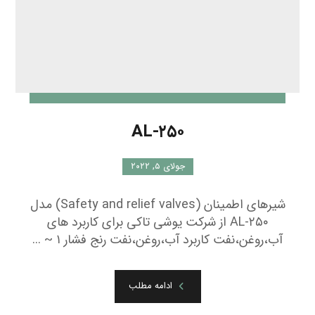
ادامه مطلب