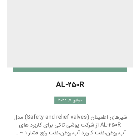
AL-۲۵۰R از شرکت یوشی تاکی برای کاربرد های
آب،روغن،نفت کاربرد آب،روغن،نفت رنج فشار ۱ ~ ...
ادامه مطلب