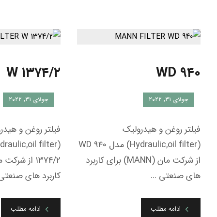
W ۱۳۷۴/۲
WD ۹۴۰
جولای ۳۱, ۲۰۲۲
جولای ۳۱, ۲۰۲۲
فیلتر روغن و هیدرولیک
فیلتر روغن و هیدر
(Hydraulic,oil filter) مدل WD ۹۴۰
از شرکت مان (MANN) برای کاربرد
های صنعتی ...
کاربرد های صنعتی .
ادامه مطلب
ادامه مطلب