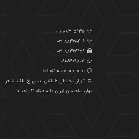
تماس با ما
۰۲۱-۸۸۳۲۵۴۳۵
۰۲۱-۸۸۳۲۵۴۲۶
۰۲۱-۸۸۳۲۶۴۵۹
۰۹۱۰۹۴۲۹۸۰۳
Info@havasam.com
تهران، خیابان طالقانی، نبش خ ملک الشعرا
بهار، ساختمان ایران بک، طبقه ۳ واحد ۱۱