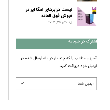
لیست درایرهای امگا ایر در
فروش فوق العاده
اکتبر ۲۵, ۲۰۲۳
اشتراک در خبرنامه
آخرین مطالب را که چند بار در ماه ارسال شده در
ایمیل خود دریافت کنید.