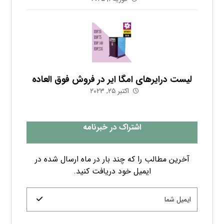
لیست درایرهای امگا ایر در فروش فوق العاده
اکتبر ۲۵, ۲۰۲۳
اشتراک در خبرنامه
آخرین مطالب را که چند بار در ماه ارسال شده در
ایمیل خود دریافت کنید.