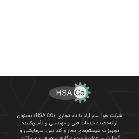
شرکت هوا سام آراد با نام تجاری «HSA CO» به‌عنوان
ارائه‌دهنده خدمات فنی و مهندسی و تأمین‌کننده
تجهیزات سیستم‌های بخار و کندانس، سرمایشی و
گرمایشی، هوای فشرده و گازهای صنعتی می‌باشد.