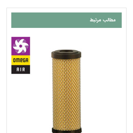
مطالب مرتبط