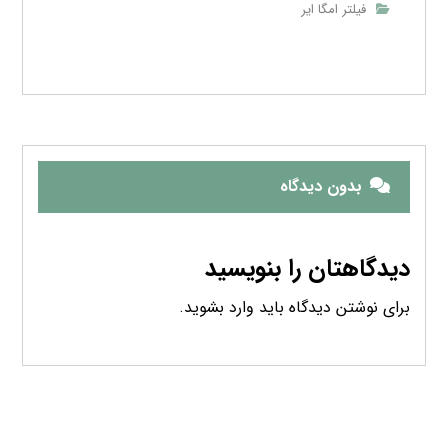
فیلتر امگا ایر
بدون دیدگاه
دیدگاهتان را بنویسید
برای نوشتن دیدگاه باید
وارد بشوید
.