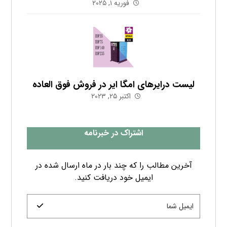
فوریه ۱, ۲۰۲۵
لیست درایرهای امگا ایر در فروش فوق العاده
اکتبر ۲۵, ۲۰۲۳
اشتراک در خبرنامه
آخرین مطالب را که چند بار در ماه ارسال شده در
ایمیل خود دریافت کنید.