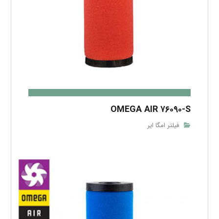
OMEGA AIR ۷۶۰۹۰-S
فیلتر امگا ایر