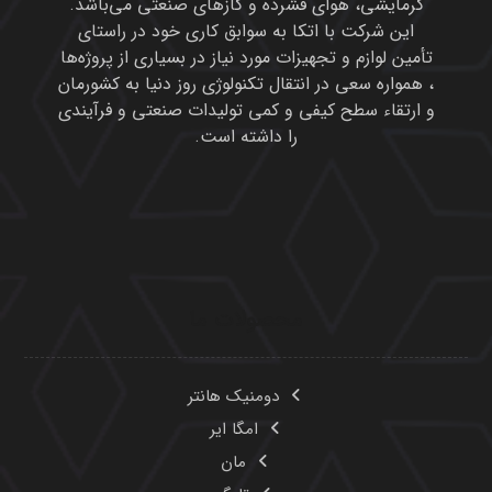
گرمایشی، هوای فشرده و گازهای صنعتی می‌باشد.
این شرکت با اتکا به سوابق کاری خود در راستای
تأمین لوازم و تجهیزات مورد نیاز در بسیاری از پروژه‌ها
، همواره سعی در انتقال تکنولوژی روز دنیا به کشورمان
و ارتقاء سطح کیفی و کمی تولیدات صنعتی و فرآیندی
را داشته است.
محصولات ما
دومنیک هانتر
امگا ایر
مان