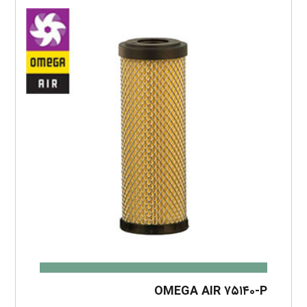
OMEGA AIR ۷۵۱۴۰-P