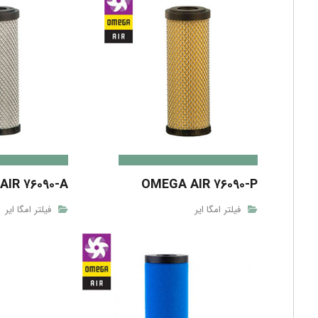
IR ۷۶۰۹۰-A
OMEGA AIR ۷۶۰۹۰-P
فیلتر امگا ایر
فیلتر امگا ایر