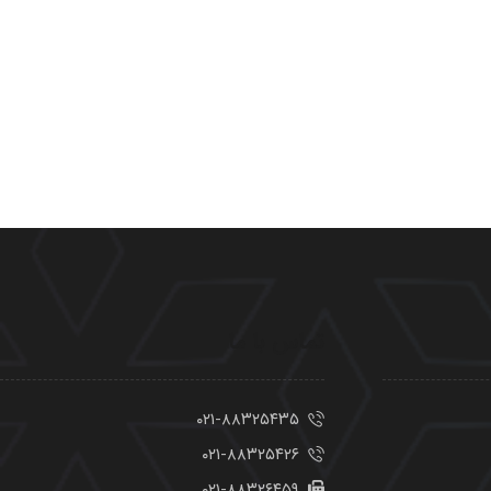
تماس با ما
۰۲۱-۸۸۳۲۵۴۳۵
۰۲۱-۸۸۳۲۵۴۲۶
۰۲۱-۸۸۳۲۶۴۵۹