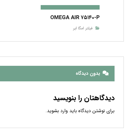
OMEGA AIR ۷۵۱۴۰-P
فیلتر امگا ایر
بدون دیدگاه
دیدگاهتان را بنویسید
برای نوشتن دیدگاه باید
وارد بشوید
.