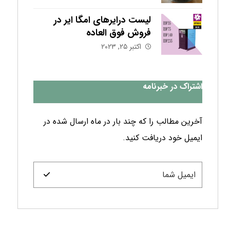
لیست درایرهای امگا ایر در
فروش فوق العاده
اکتبر ۲۵, ۲۰۲۳
اشتراک در خبرنامه
آخرین مطالب را که چند بار در ماه ارسال شده در
ایمیل خود دریافت کنید.