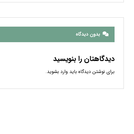
بدون دیدگاه
دیدگاهتان را بنویسید
برای نوشتن دیدگاه باید
وارد بشوید
.