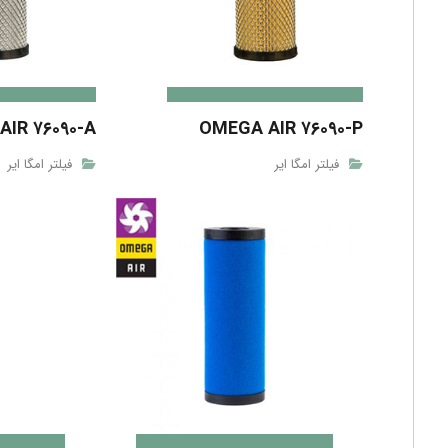
IR ۷۶۰۹۰-A
OMEGA AIR ۷۶۰۹۰-P
فیلتر امگا ایر
فیلتر امگا ایر