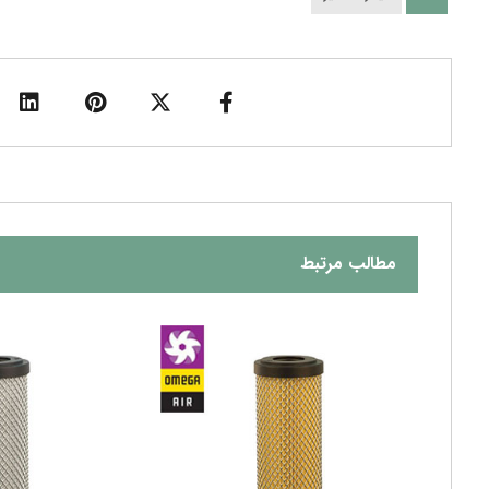
مطالب مرتبط