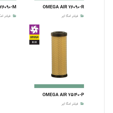
۷۶۰۹۰-M
OMEGA AIR ۷۶۰۹۰-R
فیلتر امگا ایر
فیلتر امگ
OMEGA AIR ۷۵۱۴۰-P
فیلتر امگا ایر