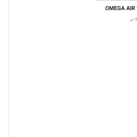
OMEGA AIR 
ا ایر