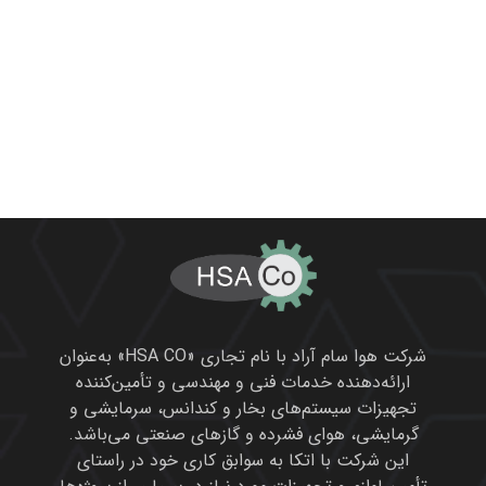
شرکت هوا سام آراد با نام تجاری «HSA CO» به‌عنوان
ارائه‌دهنده خدمات فنی و مهندسی و تأمین‌کننده
تجهیزات سیستم‌های بخار و کندانس، سرمایشی و
گرمایشی، هوای فشرده و گازهای صنعتی می‌باشد.
این شرکت با اتکا به سوابق کاری خود در راستای