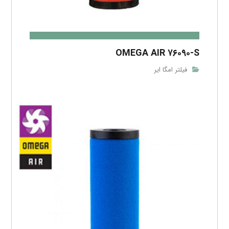
OMEGA AIR ۷۶۰۹۰-S
فیلتر امگا ایر