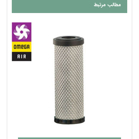
مطالب مرتبط