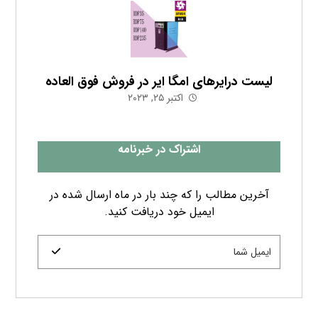
لیست درایرهای امگا ایر در فروش فوق العاده
اکتبر ۲۵, ۲۰۲۳
اشتراک در خبرنامه
آخرین مطالب را که چند بار در ماه ارسال شده در
ایمیل خود دریافت کنید.