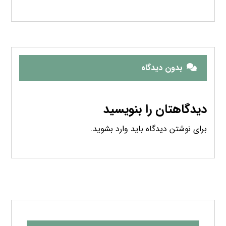
بدون دیدگاه
دیدگاهتان را بنویسید
برای نوشتن دیدگاه باید
وارد بشوید
.