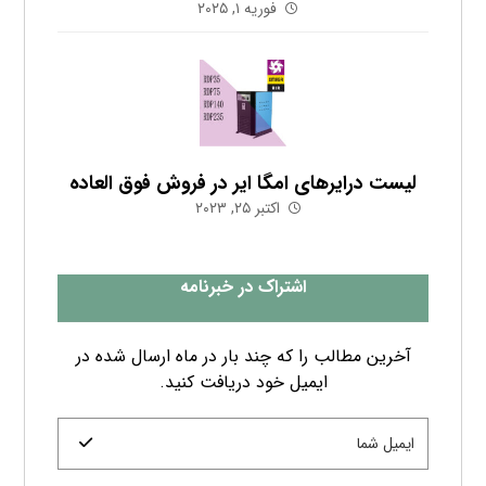
ایمیل خود دریافت کنید.