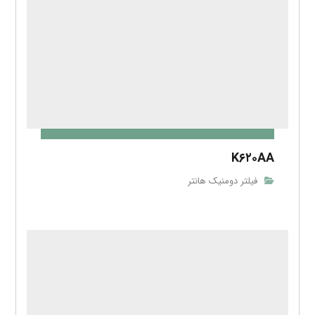
K۴۳۰ACS
فیلتر دومنیک هانتر