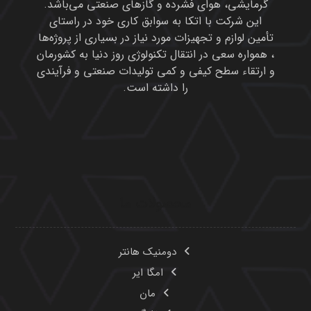
گرمایشی، هوای فشرده و گازهای صنعتی می‌باشد.
این شرکت با اتکا به سوابق کاری خود در راستای
تأمین لوازم و تجهیزات مورد نیاز در بسیاری از پروژه‌ها
، همواره سعی در انتقال تکنولوژی روز دنیا به کشورمان
و ارتقاء سطح کیفی و کمی تولیدات صنعتی و فرآیندی
را داشته است.
محصولات ما
دومنیک هانتر
امگا ایر
مان