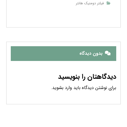
فیلتر دومنیک هانتر
بدون دیدگاه
دیدگاهتان را بنویسید
برای نوشتن دیدگاه باید
وارد بشوید
.