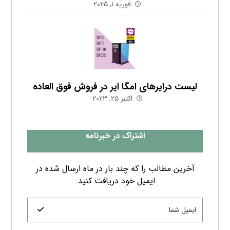
فوریه ۱, ۲۰۲۵
لیست درایرهای امگا ایر در فروش فوق العاده
اکتبر ۲۵, ۲۰۲۳
اشتراک در خبرنامه
آخرین مطالب را که چند بار در ماه ارسال شده در
ایمیل خود دریافت کنید.