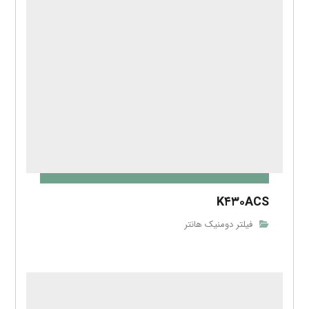
K۴۳۰ACS
فیلتر دومنیک هانتر