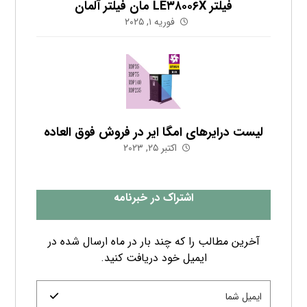
فیلتر LE۳۸۰۰۶X مان فیلتر آلمان
فوریه ۱, ۲۰۲۵
لیست درایرهای امگا ایر در فروش فوق العاده
اکتبر ۲۵, ۲۰۲۳
اشتراک در خبرنامه
آخرین مطالب را که چند بار در ماه ارسال شده در
ایمیل خود دریافت کنید.