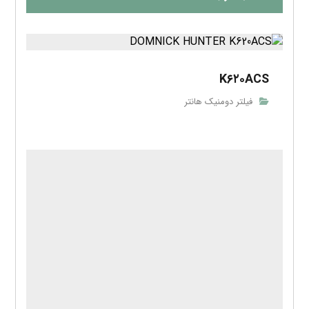
K۶۲۰ACS
فیلتر دومنیک هانتر