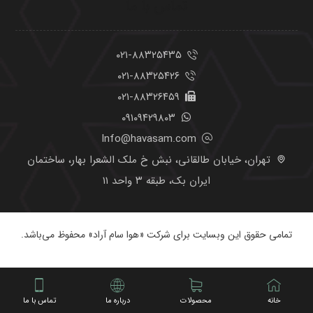
تماس با ما
۰۲۱-۸۸۳۲۵۴۳۵
۰۲۱-۸۸۳۲۵۴۲۶
۰۲۱-۸۸۳۲۶۴۵۹
۰۹۱۰۹۴۲۹۸۰۳
Info@havasam.com
تهران، خیابان طالقانی، نبش خ ملک الشعرا بهار، ساختمان
ایران بک، طبقه ۳ واحد ۱۱
تمامی حقوق این وبسایت برای شرکت «هوا سام آراد» محفوظ می‌باشد.
خانه
محصولات
درباره ما
تماس با ما