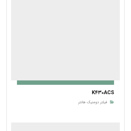
K۴۳۰ACS
فیلتر دومنیک هانتر