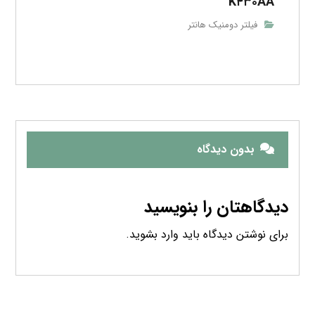
K۴۳۰AA
فیلتر دومنیک هانتر
بدون دیدگاه
دیدگاهتان را بنویسید
برای نوشتن دیدگاه باید
وارد بشوید
.