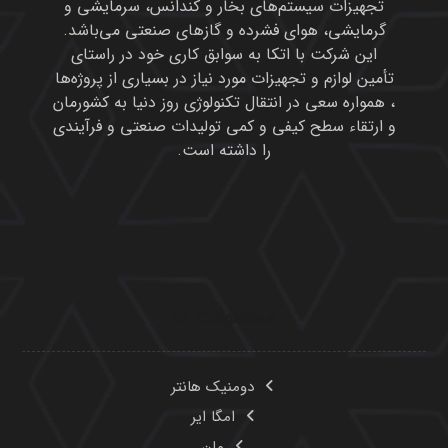
تجهیزات سیستم‌های بخار و کندانس، سرمایشی و
گرمایشی، هوای فشرده و گازهای صنعتی می‌باشد.
این شرکت با اتکا به سوابق کاری خود در راستای
تأمین لوازم و تجهیزات مورد نیاز در بسیاری از پروژه‌ها
، همواره سعی در انتقال تکنولوژی روز دنیا به کشورمان
و ارتقاء سطح کیفی و کمی تولیدات صنعتی و فرآیندی
را داشته است.
محصولات ما
دومنیک هانتر
امگا ایر
مان