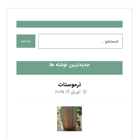
جدیدترین نوشته ها
ترموستات
آوریل ۱۹, ۲۰۲۵