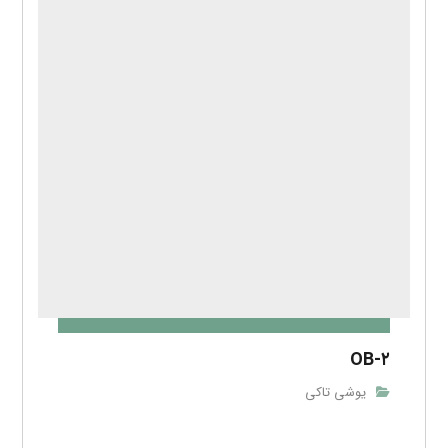
OB-۲
یوشی تاکی
بدون دیدگاه
دیدگاهتان را بنویسید
برای نوشتن دیدگاه باید
وارد بشوید
.