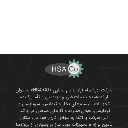
تجهیزات سیستم‌های بخار و کندانس، سرمایشی و
گرمایشی، هوای فشرده و گازهای صنعتی می‌باشد.
این شرکت با اتکا به سوابق کاری خود در راستای
تأمین لوازم و تجهیزات مورد نیاز در بسیاری از پروژه‌ها
، همواره سعی در انتقال تکنولوژی روز دنیا به کشورمان
و ارتقاء سطح کیفی و کمی تولیدات صنعتی و فرآیندی
را داشته است.
محصولات ما
دومنیک هانتر
امگا ایر