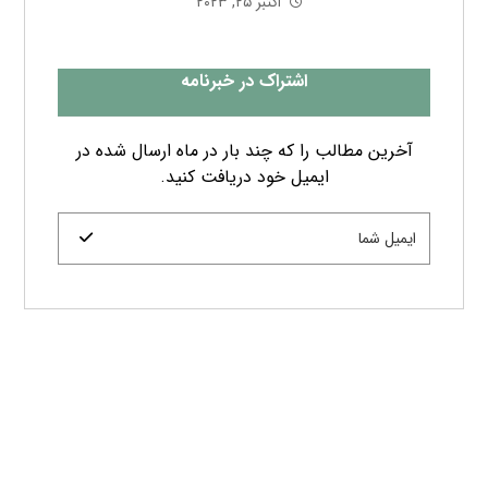
اکتبر ۲۵, ۲۰۲۳
اشتراک در خبرنامه
آخرین مطالب را که چند بار در ماه ارسال شده در
ایمیل خود دریافت کنید.