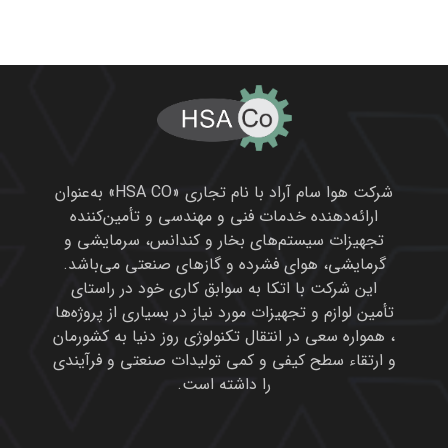
شرکت هوا سام آراد با نام تجاری «HSA CO» به‌عنوان
ارائه‌دهنده خدمات فنی و مهندسی و تأمین‌کننده
تجهیزات سیستم‌های بخار و کندانس، سرمایشی و
گرمایشی، هوای فشرده و گازهای صنعتی می‌باشد.
این شرکت با اتکا به سوابق کاری خود در راستای
تأمین لوازم و تجهیزات مورد نیاز در بسیاری از پروژه‌ها
، همواره سعی در انتقال تکنولوژی روز دنیا به کشورمان
و ارتقاء سطح کیفی و کمی تولیدات صنعتی و فرآیندی
را داشته است.