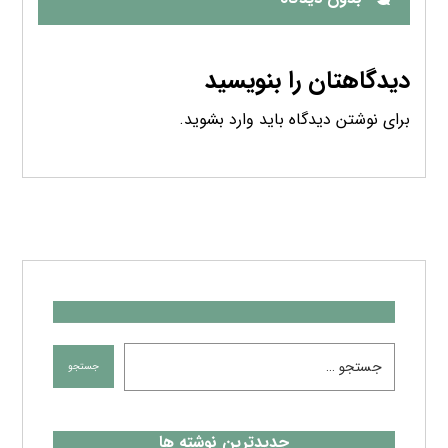
دیدگاهتان را بنویسید
برای نوشتن دیدگاه باید
وارد بشوید
.
جدیدترین نوشته ها