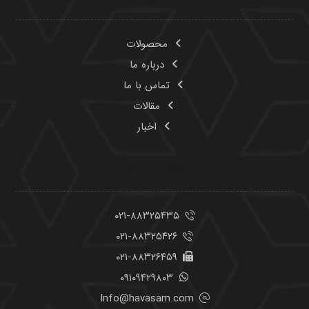
محصولات
درباره ما
تماس با ما
مقالات
اخبار
تماس با ما
۰۲۱-۸۸۳۲۵۴۳۵
۰۲۱-۸۸۳۲۵۴۲۶
۰۲۱-۸۸۳۲۶۴۵۹
۰۹۱۰۹۴۲۹۸۰۳
Info@havasam.com