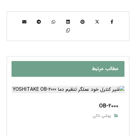
مطالب مرتبط
OB-۲۰۰۰
یوشی تاکی