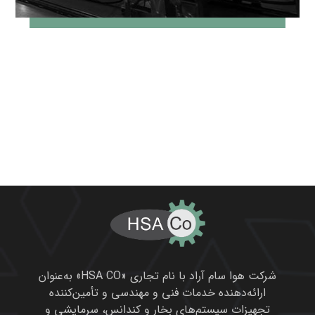
شرکت هوا سام آراد با نام تجاری «HSA CO» به‌عنوان
ارائه‌دهنده خدمات فنی و مهندسی و تأمین‌کننده
تجهیزات سیستم‌های بخار و کندانس، سرمایشی و