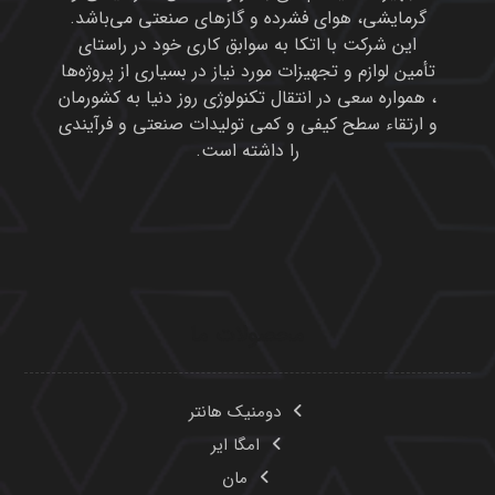
گرمایشی، هوای فشرده و گازهای صنعتی می‌باشد.
این شرکت با اتکا به سوابق کاری خود در راستای
تأمین لوازم و تجهیزات مورد نیاز در بسیاری از پروژه‌ها
، همواره سعی در انتقال تکنولوژی روز دنیا به کشورمان
و ارتقاء سطح کیفی و کمی تولیدات صنعتی و فرآیندی
را داشته است.
محصولات ما
دومنیک هانتر
امگا ایر
مان