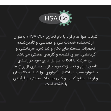
شرکت هوا سام آراد با نام تجاری «HSA CO» به‌عنوان
ارائه‌دهنده خدمات فنی و مهندسی و تأمین‌کننده
تجهیزات سیستم‌های بخار و کندانس، سرمایشی و
گرمایشی، هوای فشرده و گازهای صنعتی می‌باشد.
این شرکت با اتکا به سوابق کاری خود در راستای
تأمین لوازم و تجهیزات مورد نیاز در بسیاری از پروژه‌ها
، همواره سعی در انتقال تکنولوژی روز دنیا به کشورمان
و ارتقاء سطح کیفی و کمی تولیدات صنعتی و فرآیندی
را داشته است.