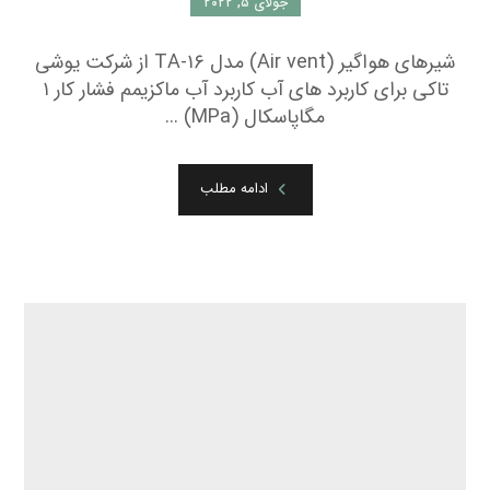
جولای ۵, ۲۰۲۲
شیرهای هواگیر (Air vent) مدل TA-۱۶ از شرکت یوشی
تاکی برای کاربرد های آب کاربرد آب ماکزیمم فشار کار ۱
مگاپاسکال (MPa) ...
ادامه مطلب