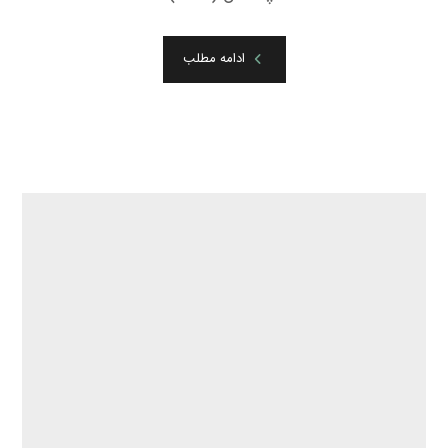
ادامه مطلب