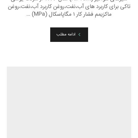
تاکی برای کاربرد های آب،نفت،روغن کاربرد آب،نفت،روغن
ماکزیمم فشار کار ۱ مگاپاسکال (MPa) ...
ادامه مطلب