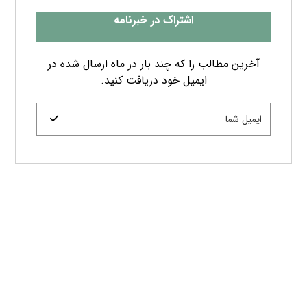
اشتراک در خبرنامه
آخرین مطالب را که چند بار در ماه ارسال شده در
ایمیل خود دریافت کنید.