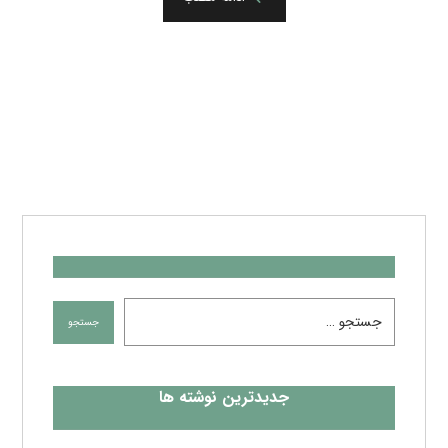
جدیدترین نوشته ها