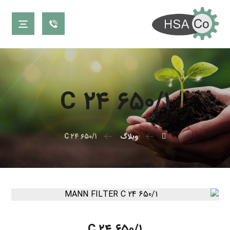
C ۲۴ ۶۵۰/۱
وبلاگ
C ۲۴ ۶۵۰/۱
C ۲۴ ۶۵۰/۱