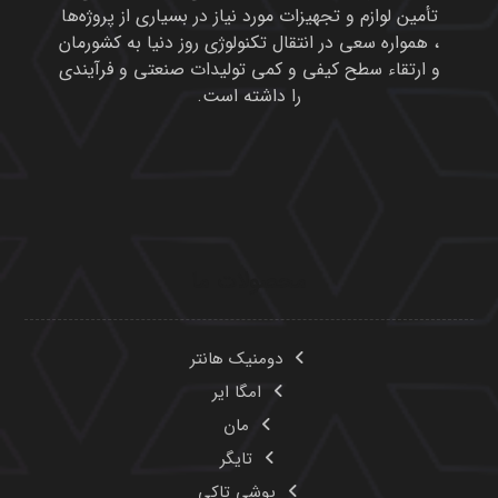
تأمین لوازم و تجهیزات مورد نیاز در بسیاری از پروژه‌ها
، همواره سعی در انتقال تکنولوژی روز دنیا به کشورمان
و ارتقاء سطح کیفی و کمی تولیدات صنعتی و فرآیندی
را داشته است.
محصولات ما
دومنیک هانتر
امگا ایر
مان
تایگر
یوشی تاکی