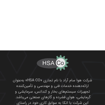
شرکت هوا سام آراد با نام تجاری «HSA CO» به‌عنوان
ارائه‌دهنده خدمات فنی و مهندسی و تأمین‌کننده
تجهیزات سیستم‌های بخار و کندانس، سرمایشی و
گرمایشی، هوای فشرده و گازهای صنعتی می‌باشد.
این شرکت با اتکا به سوابق کاری خود در راستای