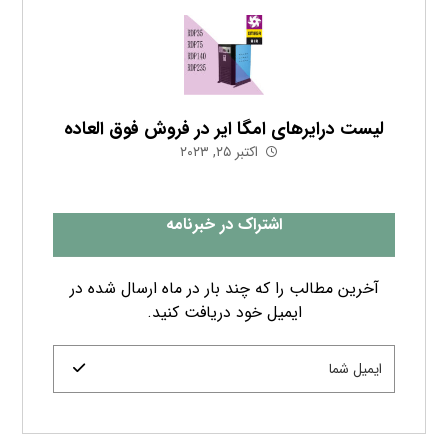
لیست درایرهای امگا ایر در فروش فوق العاده
اکتبر ۲۵, ۲۰۲۳
اشتراک در خبرنامه
آخرین مطالب را که چند بار در ماه ارسال شده در
ایمیل خود دریافت کنید.