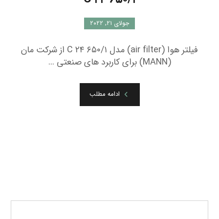
جولای ۲۱, ۲۰۲۲
فیلتر هوا (air filter) مدل C ۲۴ ۶۵۰/۱ از شرکت مان
(MANN) برای کاربرد های صنعتی ...
ادامه مطلب