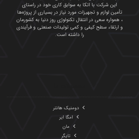
این شرکت با اتکا به سوابق کاری خود در راستای
تأمین لوازم و تجهیزات مورد نیاز در بسیاری از پروژه‌ها
، همواره سعی در انتقال تکنولوژی روز دنیا به کشورمان
و ارتقاء سطح کیفی و کمی تولیدات صنعتی و فرآیندی
را داشته است.
محصولات ما
دومنیک هانتر
امگا ایر
مان
تایگر