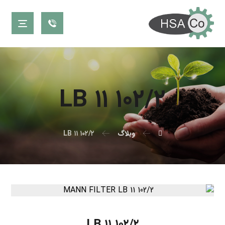
LB ۱۱ ۱۰۲/۲
وبلاگ
LB ۱۱ ۱۰۲/۲
LB ۱۱ ۱۰۲/۲