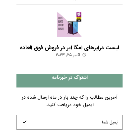
لیست درایرهای امگا ایر در فروش فوق العاده
اکتبر ۲۵, ۲۰۲۳
اشتراک در خبرنامه
آخرین مطالب را که چند بار در ماه ارسال شده در
ایمیل خود دریافت کنید.