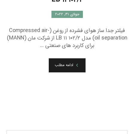
جولای ۳۱, ۲۰۲۲
فیلتر جدا ساز هوای فشرده از روغن (Compressed air-
oil separation) مدل LB ۱۱ ۱۰۲/۲ از شرکت مان (MANN)
برای کاربرد های صنعتی ...
ادامه مطلب