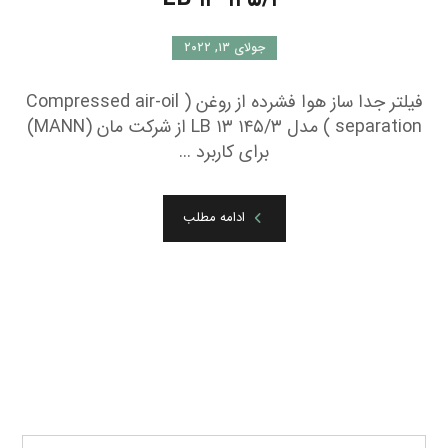
جولای ۱۳, ۲۰۲۲
فیلتر جدا ساز هوا فشرده از روغن ( Compressed air-oil
separation ) مدل LB ۱۳ ۱۴۵/۳ از شرکت مان (MANN)
برای کاربرد ...
ادامه مطلب