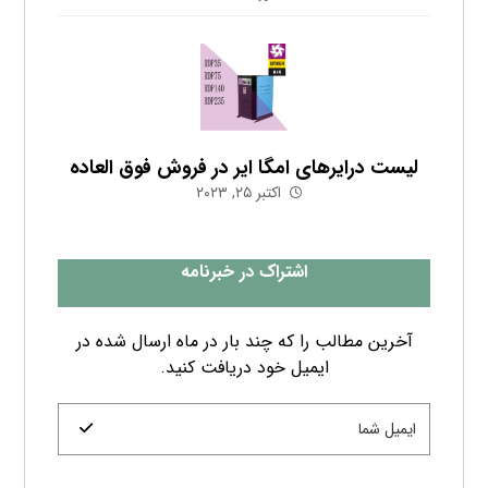
لیست درایرهای امگا ایر در فروش فوق العاده
اکتبر ۲۵, ۲۰۲۳
اشتراک در خبرنامه
آخرین مطالب را که چند بار در ماه ارسال شده در
ایمیل خود دریافت کنید.