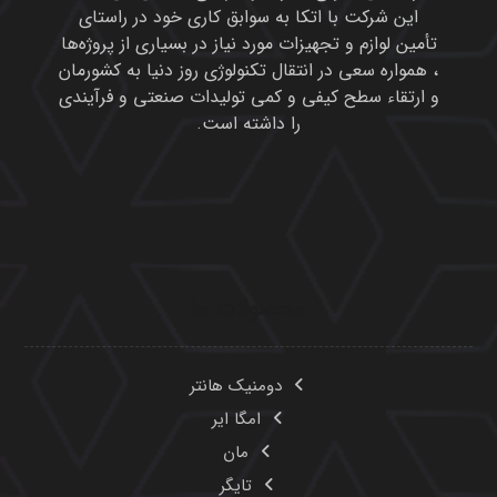
این شرکت با اتکا به سوابق کاری خود در راستای
تأمین لوازم و تجهیزات مورد نیاز در بسیاری از پروژه‌ها
، همواره سعی در انتقال تکنولوژی روز دنیا به کشورمان
و ارتقاء سطح کیفی و کمی تولیدات صنعتی و فرآیندی
را داشته است.
محصولات ما
دومنیک هانتر
امگا ایر
مان
تایگر