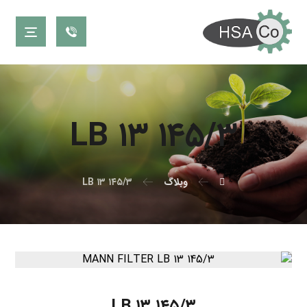
LB ۱۳ ۱۴۵/۳
وبلاگ
LB ۱۳ ۱۴۵/۳
LB ۱۳ ۱۴۵/۳