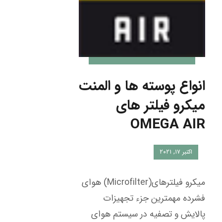
انواع پوسته ها و المنت
میکرو فیلتر های
OMEGA AIR
اکتبر ۱۷, ۲۰۲۱
میکرو فیلترهای(Microfilter) هوای
فشرده مهمترین جزء تجهیزات
پالایش و تصفیه در سیستم هوای