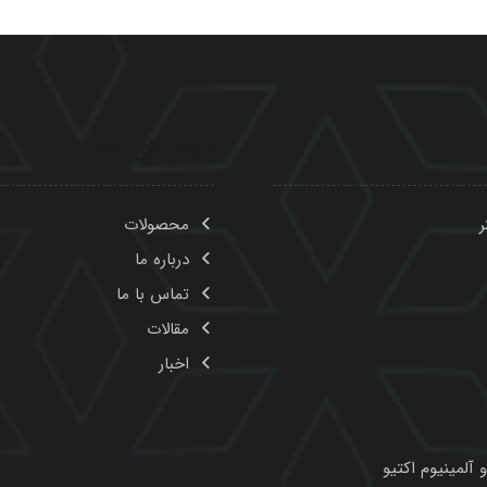
پیوندهای مفید
ر
محصولات
درباره ما
تماس با ما
مقالات
اخبار
 آلمینیوم اکتیو