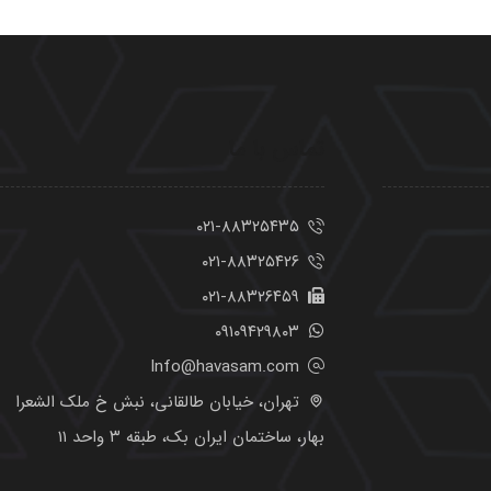
تماس با ما
۰۲۱-۸۸۳۲۵۴۳۵
۰۲۱-۸۸۳۲۵۴۲۶
۰۲۱-۸۸۳۲۶۴۵۹
۰۹۱۰۹۴۲۹۸۰۳
Info@havasam.com
تهران، خیابان طالقانی، نبش خ ملک الشعرا
بهار، ساختمان ایران بک، طبقه ۳ واحد ۱۱