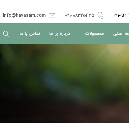
Info@havasam.com
۰۲۱-۸۸۳۲۵۴۳۵
۰۹۱۰۹۴۲
ه اصلی
محصولات
درباره ی ما
تماس با ما