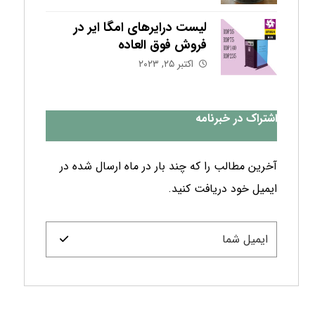
لیست درایرهای امگا ایر در
فروش فوق العاده
اکتبر ۲۵, ۲۰۲۳
اشتراک در خبرنامه
آخرین مطالب را که چند بار در ماه ارسال شده در
ایمیل خود دریافت کنید.