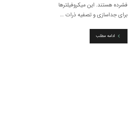
فشرده هستند. این میکروفیلترها
برای جداسازی و تصفیه ذرات ...
ادامه مطلب