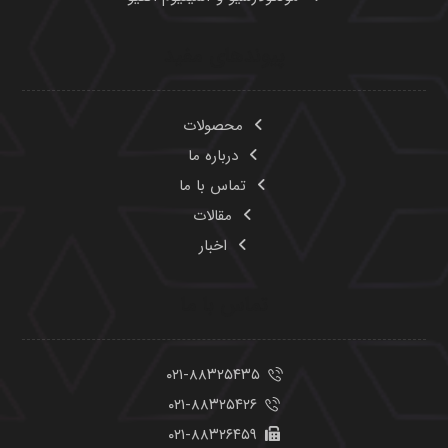
پیوندهای مفید
محصولات
درباره ما
تماس با ما
مقالات
اخبار
تماس با ما
۰۲۱-۸۸۳۲۵۴۳۵
۰۲۱-۸۸۳۲۵۴۲۶
۰۲۱-۸۸۳۲۶۴۵۹