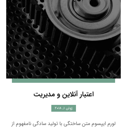
اعتبار آنلاین و مدیریت
ژوئن ۱, ۲۰۱۸
لورم ایپسوم متن ساختگی با تولید سادگی نامفهوم از