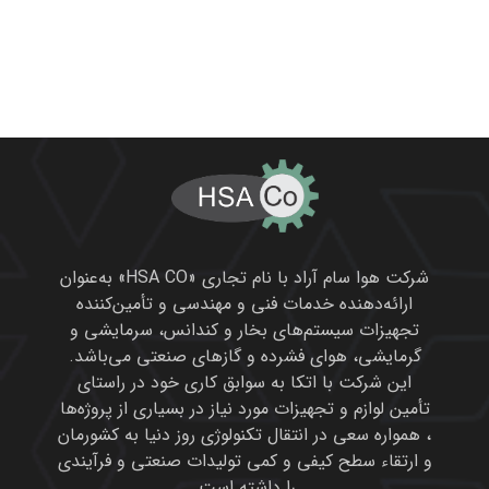
شرکت هوا سام آراد با نام تجاری «HSA CO» به‌عنوان
ارائه‌دهنده خدمات فنی و مهندسی و تأمین‌کننده
تجهیزات سیستم‌های بخار و کندانس، سرمایشی و
گرمایشی، هوای فشرده و گازهای صنعتی می‌باشد.
این شرکت با اتکا به سوابق کاری خود در راستای
تأمین لوازم و تجهیزات مورد نیاز در بسیاری از پروژه‌ها
، همواره سعی در انتقال تکنولوژی روز دنیا به کشورمان
و ارتقاء سطح کیفی و کمی تولیدات صنعتی و فرآیندی
را داشته است.