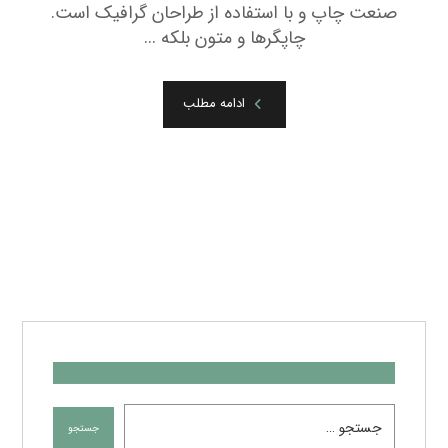
صنعت چاپ و با استفاده از طراحان گرافیک است.
چاپگرها و متون بلکه ...
ادامه مطلب