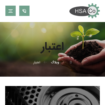
اعتبار
وبلاگ
اعتبار