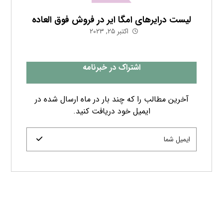
لیست درایرهای امگا ایر در فروش فوق العاده
اکتبر ۲۵, ۲۰۲۳
اشتراک در خبرنامه
آخرین مطالب را که چند بار در ماه ارسال شده در
ایمیل خود دریافت کنید.